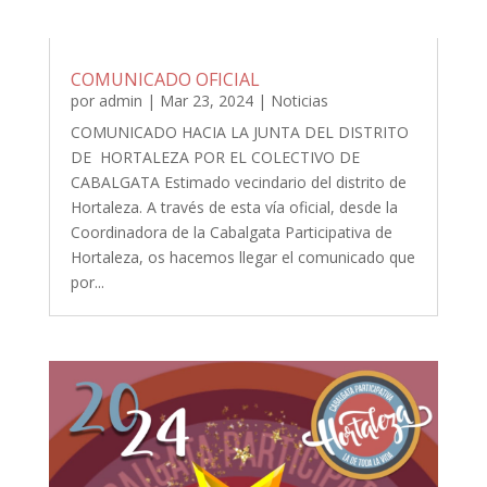
COMUNICADO OFICIAL
por
admin
|
Mar 23, 2024
|
Noticias
COMUNICADO HACIA LA JUNTA DEL DISTRITO
DE HORTALEZA POR EL COLECTIVO DE
CABALGATA Estimado vecindario del distrito de
Hortaleza. A través de esta vía oficial, desde la
Coordinadora de la Cabalgata Participativa de
Hortaleza, os hacemos llegar el comunicado que
por...