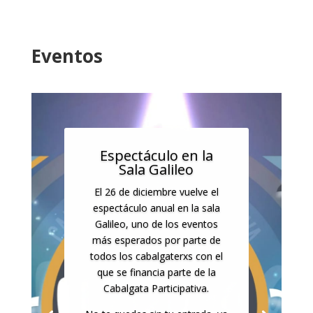
Eventos
Espectáculo en la
Sala Galileo
El 26 de diciembre vuelve el
espectáculo anual en la sala
Galileo, uno de los eventos
más esperados por parte de
todos los cabalgaterxs con el
que se financia parte de la
Cabalgata Participativa.