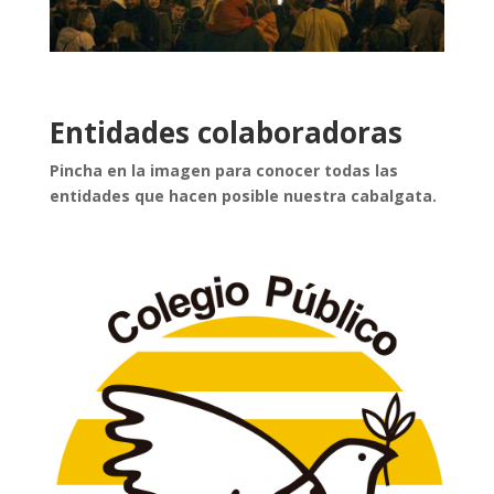
Entidades colaboradoras
Pincha en la imagen para conocer todas las
entidades que hacen posible nuestra cabalgata.