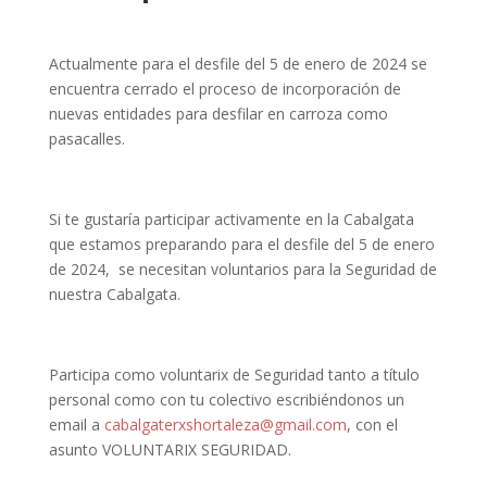
Actualmente para el desfile del 5 de enero de 2024 se
encuentra cerrado el proceso de incorporación de
nuevas entidades para desfilar en carroza como
pasacalles.
Si te gustaría participar activamente en la Cabalgata
que estamos preparando para el desfile del 5 de enero
de 2024, se necesitan voluntarios para la Seguridad de
nuestra Cabalgata.
Participa como voluntarix de Seguridad tanto a título
personal como con tu colectivo escribiéndonos un
email a
cabalgaterxshortaleza@gmail.com
, con el
asunto VOLUNTARIX SEGURIDAD.