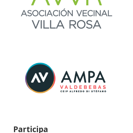
Participa