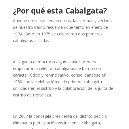
¿Por qué esta Cabalgata?
Aunque no se conservan datos, las vecinas y vecinos
de nuestro barrio recuerdan que tanto en enero de
1974 cómo en 1975 se celebraron dos primeras
cabalgatas aisladas.
Al llegar la democracia algunas asociaciones
empezaron a celebrar cabalgatas de barrio con
carácter lúdico y reivindicativo, consolidandose en
1980 con la celebración de la primera cabalgata
unificada en el distrito y la colaboración de la junta de
distrito de Hortaleza.
En 2007 la concejala presidenta del distrito decidió
eliminar la participación vecinal en la cabalgata,