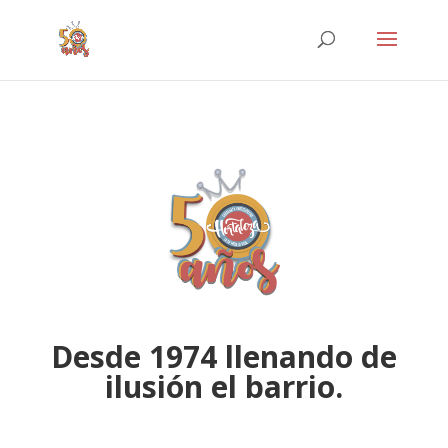
Desde 1974 llenando de
ilusión el barrio.