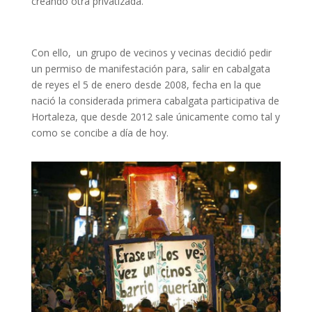
creando otra privatizada.
Con ello, un grupo de vecinos y vecinas decidió pedir
un permiso de manifestación para, salir en cabalgata
de reyes el 5 de enero desde 2008, fecha en la que
nació la considerada primera cabalgata participativa de
Hortaleza, que desde 2012 sale únicamente como tal y
como se concibe a día de hoy.