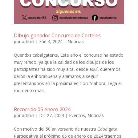
Dibujo ganador Concurso de Carteles
por
admin
|
Ene 4, 2024
|
Noticias
Queridxs cabalgaterxs, Este año el concurso ha estado
muy reñido, ya que la calidad de los dibujos de los
participantes ha sido muy alta, desde aquí, queremos
daros la enhorabuena y animaros a seguir
presentándoos en la próxima edición. Y ahora, llega el
momento más...
Recorrido 05 enero 2024
por
admin
|
Dic 27, 2023
|
Eventos
,
Noticias
Con motivo del 50 aniversario de nuestra Cabalgata
Participativa el próximo 05 de enero de 2024 traemos