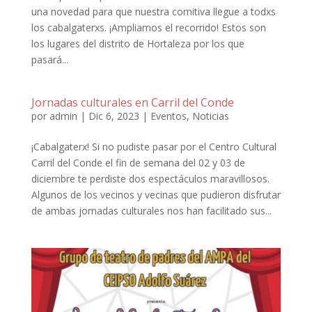
una novedad para que nuestra comitiva llegue a todxs
los cabalgaterxs. ¡Ampliamos el recorrido! Estos son
los lugares del distrito de Hortaleza por los que
pasará...
Jornadas culturales en Carril del Conde
por
admin
|
Dic 6, 2023
|
Eventos
,
Noticias
¡Cabalgaterx! Si no pudiste pasar por el Centro Cultural
Carril del Conde el fin de semana del 02 y 03 de
diciembre te perdiste dos espectáculos maravillosos.
Algunos de los vecinos y vecinas que pudieron disfrutar
de ambas jornadas culturales nos han facilitado sus...