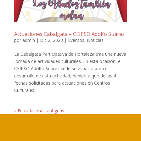
Actuaciones Cabalgata – CEIPSO Adolfo Suárez
por
admin
|
Dic 2, 2023
|
Eventos
,
Noticias
La Cabalgata Participativa de Hortaleza trae una nueva
jornada de actividades culturales. En esta ocasión, el
CEIPSO Adolfo Suárez cede su espacio para el
desarrollo de esta actividad, debido a que de las 4
fechas solicitadas para actuaciones en Centros
Culturales,...
« Entradas más antiguas