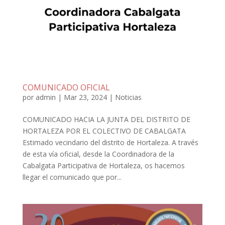
COMUNICADO OFICIAL
por
admin
|
Mar 23, 2024
|
Noticias
COMUNICADO HACIA LA JUNTA DEL DISTRITO DE
HORTALEZA POR EL COLECTIVO DE CABALGATA
Estimado vecindario del distrito de Hortaleza. A través
de esta vía oficial, desde la Coordinadora de la
Cabalgata Participativa de Hortaleza, os hacemos
llegar el comunicado que por...